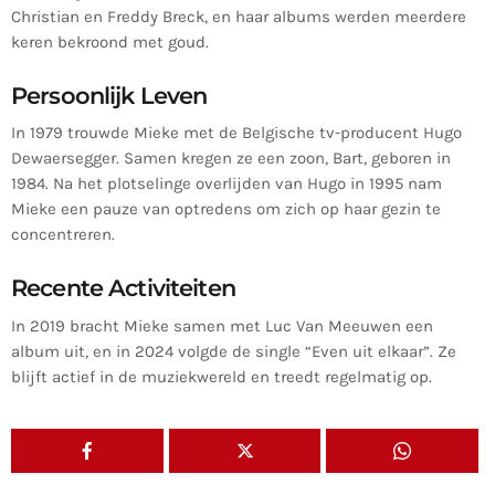
Christian en Freddy Breck, en haar albums werden meerdere
keren bekroond met goud.
Persoonlijk Leven
In 1979 trouwde Mieke met de Belgische tv-producent Hugo
Dewaersegger.
Samen kregen ze een zoon, Bart, geboren in
1984.
Na het plotselinge overlijden van Hugo in 1995 nam
Mieke een pauze van optredens om zich op haar gezin te
concentreren.
Recente Activiteiten
In 2019 bracht Mieke samen met Luc Van Meeuwen een
album uit, en in 2024 volgde de single “Even uit elkaar”.
Ze
blijft actief in de muziekwereld en treedt regelmatig op.