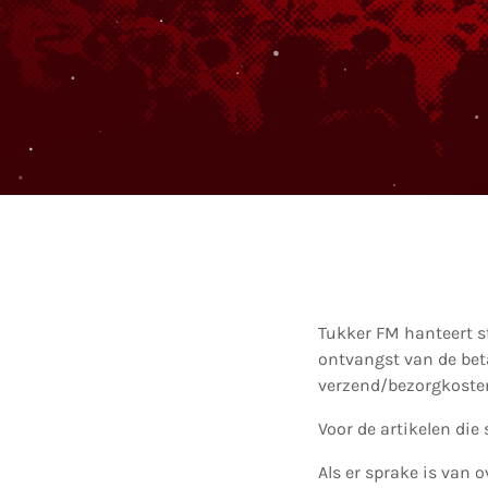
Tukker FM hanteert s
ontvangst van de bet
verzend/bezorgkoste
Voor de artikelen die 
Als er sprake is van 