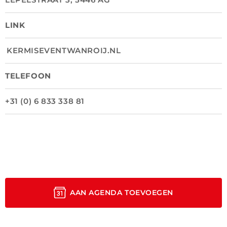
LINK
KERMISEVENTWANROIJ.NL
TELEFOON
+31 (0) 6 833 338 81
AAN AGENDA TOEVOEGEN