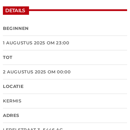
DETAILS
BEGINNEN
1 AUGUSTUS 2025 OM 23:00
TOT
2 AUGUSTUS 2025 OM 00:00
LOCATIE
KERMIS
ADRES
LEPELSTRAAT 3, 5446 AG