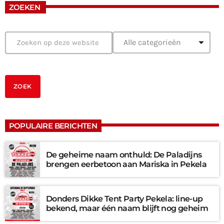
ZOEKEN
POPULAIRE BERICHTEN
De geheime naam onthuld: De Paladijns
brengen eerbetoon aan Mariska in Pekela
Donders Dikke Tent Party Pekela: line-up
bekend, maar één naam blijft nog geheim