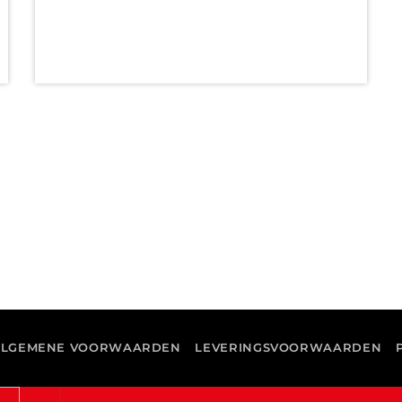
ALGEMENE VOORWAARDEN
LEVERINGSVOORWAARDEN