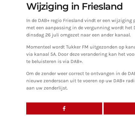
Wijziging in Friesland
In de DAB+ regio Friesland vindt er een wijziging
met een aanpassing in de vergunning wordt het 
dinsdag 26 juli omgezet naar een ander kanaal.
Momenteel wordt Tukker FM uitgezonden op kanaal
via kanaal 5A. Door deze verandering kan het vo
te beluisteren is via DAB+.
Om de zender weer correct te ontvangen in de DAB
nieuwe zenderscan uit te voeren op uw DAB+ rad
aan uw zenderlijst.