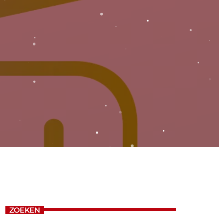
ZOEKEN