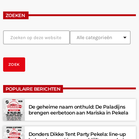
ZOEKEN
POPULAIRE BERICHTEN
De geheime naam onthuld: De Paladijns
brengen eerbetoon aan Mariska in Pekela
Donders Dikke Tent Party Pekela: line-up