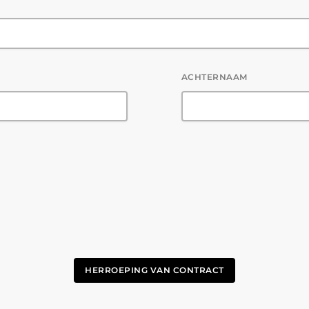
ACHTERNAAM
HERROEPING VAN CONTRACT