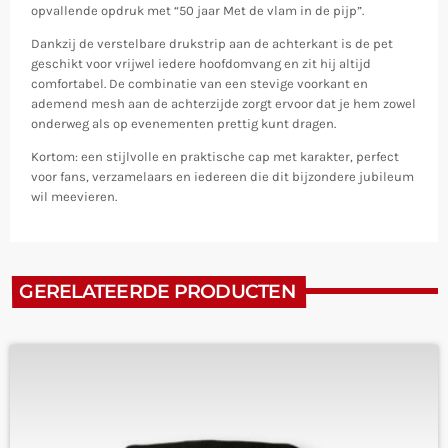
opvallende opdruk met “50 jaar Met de vlam in de pijp”.
Dankzij de verstelbare drukstrip aan de achterkant is de pet
geschikt voor vrijwel iedere hoofdomvang en zit hij altijd
comfortabel. De combinatie van een stevige voorkant en
ademend mesh aan de achterzijde zorgt ervoor dat je hem zowel
onderweg als op evenementen prettig kunt dragen.
Kortom: een stijlvolle en praktische cap met karakter, perfect
voor fans, verzamelaars en iedereen die dit bijzondere jubileum
wil meevieren.
GERELATEERDE PRODUCTEN