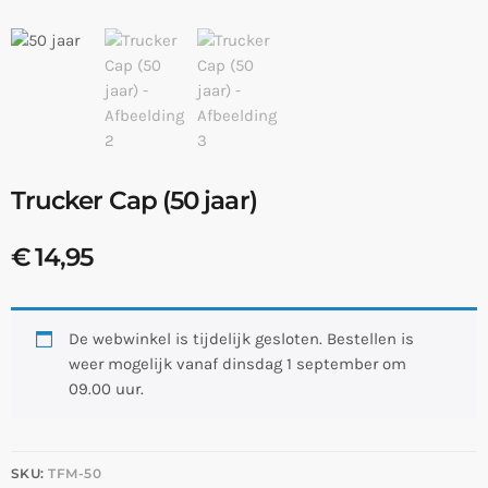
Trucker Cap (50 jaar)
€
14,95
De webwinkel is tijdelijk gesloten. Bestellen is
weer mogelijk vanaf dinsdag 1 september om
09.00 uur.
SKU:
TFM-50