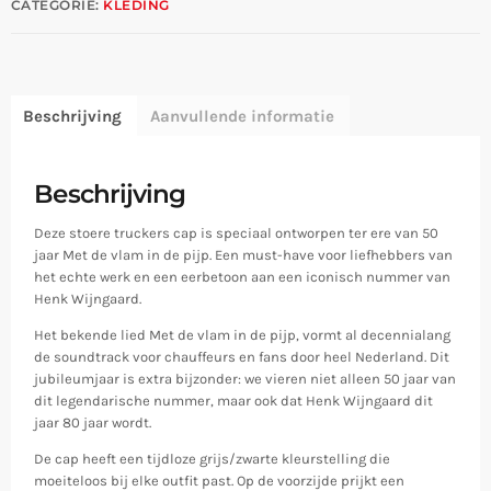
CATEGORIE:
KLEDING
Beschrijving
Aanvullende informatie
Beschrijving
Deze stoere truckers cap is speciaal ontworpen ter ere van 50
jaar Met de vlam in de pijp. Een must-have voor liefhebbers van
het echte werk en een eerbetoon aan een iconisch nummer van
Henk Wijngaard.
Het bekende lied Met de vlam in de pijp, vormt al decennialang
de soundtrack voor chauffeurs en fans door heel Nederland. Dit
jubileumjaar is extra bijzonder: we vieren niet alleen 50 jaar van
dit legendarische nummer, maar ook dat Henk Wijngaard dit
jaar 80 jaar wordt.
De cap heeft een tijdloze grijs/zwarte kleurstelling die
moeiteloos bij elke outfit past. Op de voorzijde prijkt een