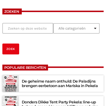
ZOEKEN
POPULAIRE BERICHTEN
De geheime naam onthuld: De Paladijns
brengen eerbetoon aan Mariska in Pekela
Donders Dikke Tent Party Pekela: line-up